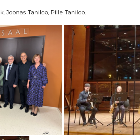
, Joonas Taniloo, Pille Taniloo.