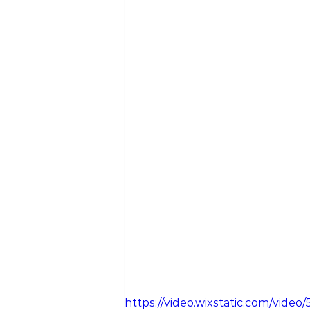
https://video.wixstatic.com/vi