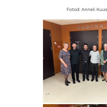
Fotod: Anneli Kuusk