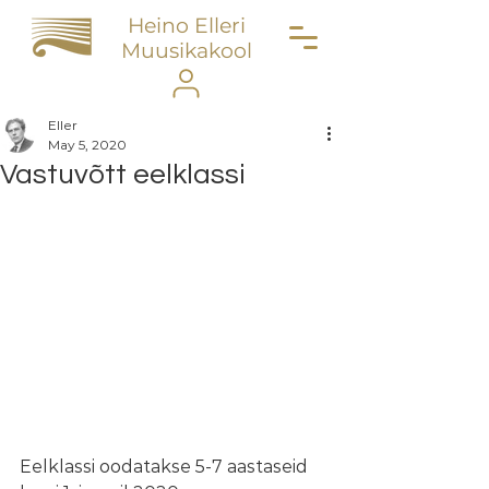
Heino Elleri
Muusikakool
Eller
May 5, 2020
Vastuvõtt eelklassi
Eelklassi oodatakse 5-7 aastaseid 