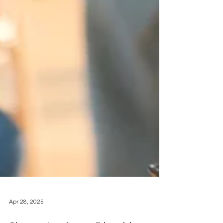
Apr 28, 2025