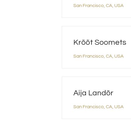
San Francisco, CA, USA
Krõõt Soomets
San Francisco, CA, USA
Aija Landõr
San Francisco, CA, USA