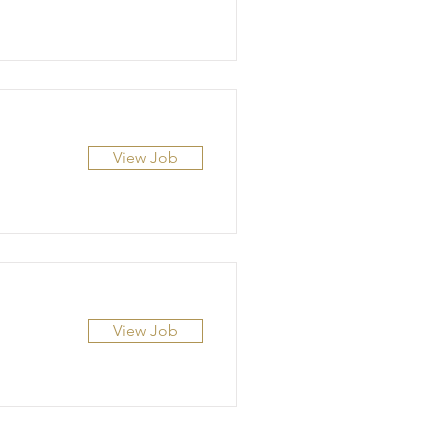
View Job
View Job