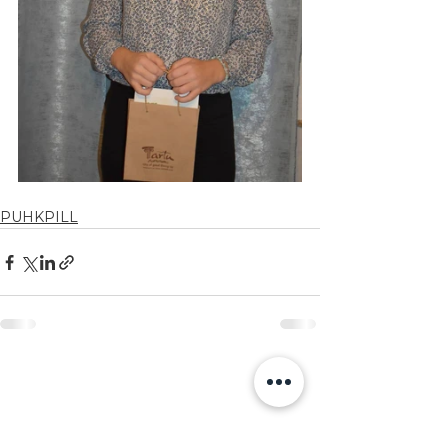
PUHKPILL