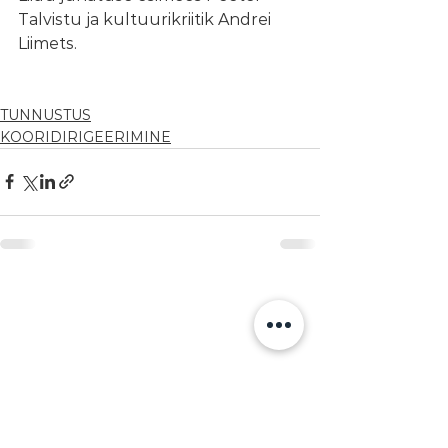
Talvistu ja kultuurikriitik Andrei 
Liimets.   
TUNNUSTUS
KOORIDIRIGEERIMINE