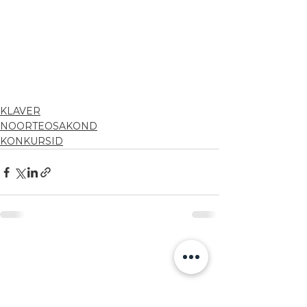
KLAVER
NOORTEOSAKOND
KONKURSID