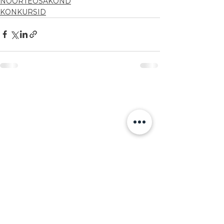
NOORTEOSAKOND
KONKURSID