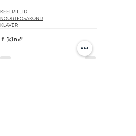
KEELPILLID
NOORTEOSAKOND
KLAVER