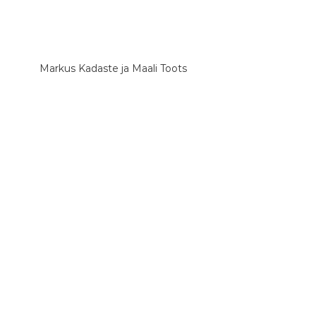
Markus Kadaste ja Maali Toots