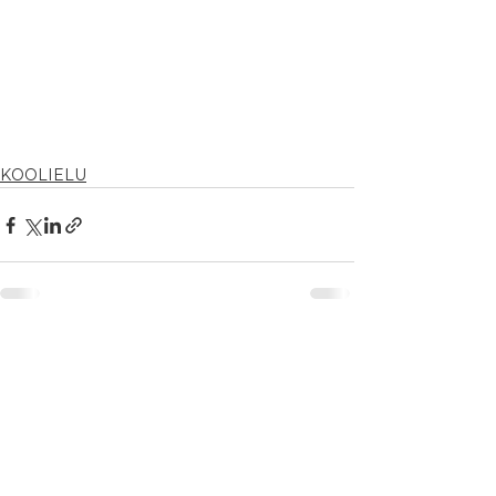
KOOLIELU