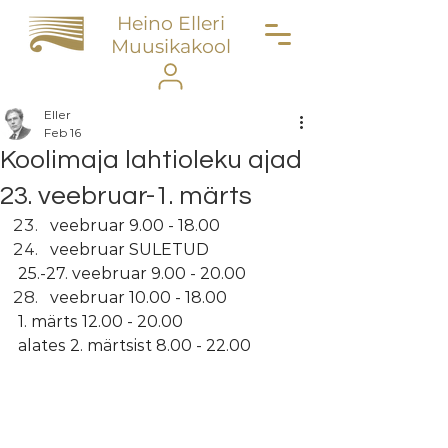
Heino Elleri
Muusikakool
Eller
Feb 16
Koolimaja lahtioleku ajad
23. veebruar-1. märts
veebruar 9.00 - 18.00
veebruar SULETUD
25.-27. veebruar 9.00 - 20.00
veebruar 10.00 - 18.00
1. märts 12.00 - 20.00
alates 2. märtsist 8.00 - 22.00