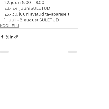
22. juuni 8.00 - 19.00
23.- 24. juuni SULETUD
25.- 30. juuni avatud tavapäraselt
1. juuli - 8. august SULETUD
KOOLIELU