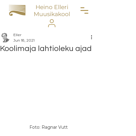
Heino Elleri
Muusikakool
Eller
Jun 18, 2021
Koolimaja lahtioleku ajad
Foto: Ragnar Vutt