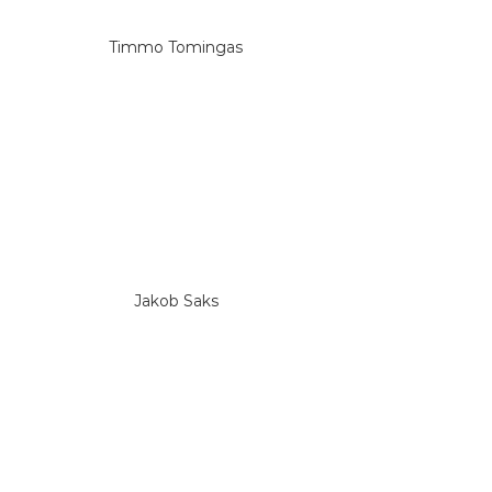
Timmo Tomingas
Jakob Saks