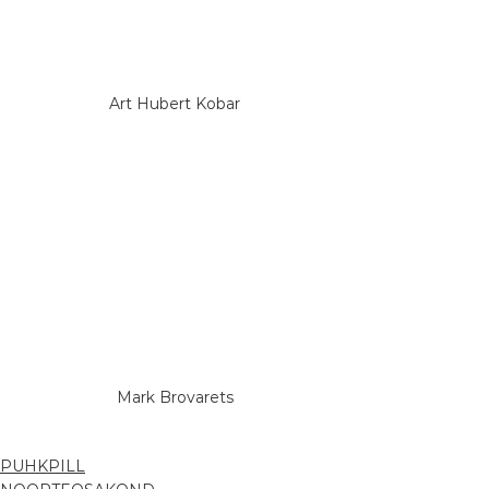
Art Hubert Kobar
Mark Brovarets
PUHKPILL