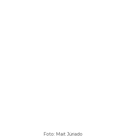
Foto: Mait Jüriado