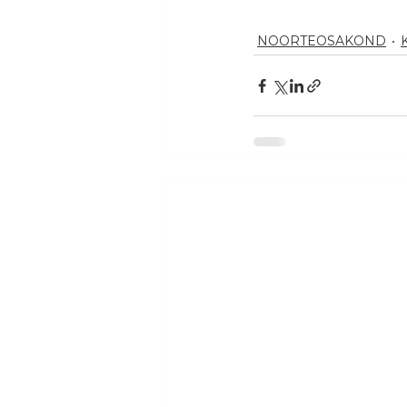
NOORTEOSAKOND