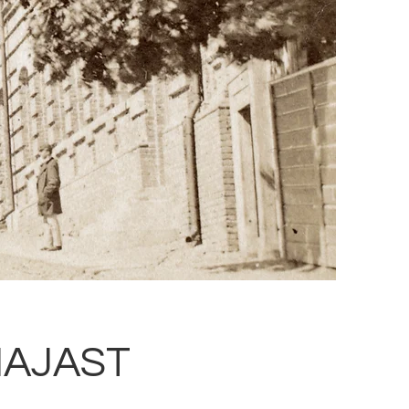
MAJAST