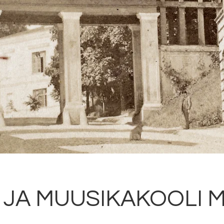
 JA MUUSIKAKOOLI 