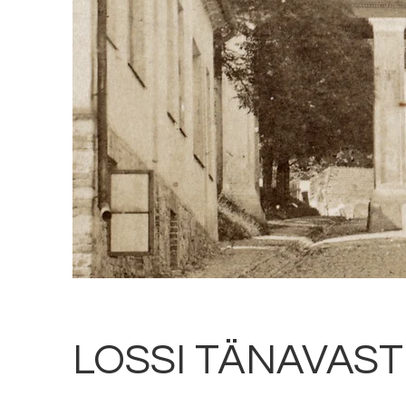
LOSSI TÄNAVAST