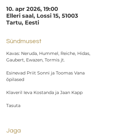
10. apr 2026, 19:00
Elleri saal, Lossi 15, 51003
Tartu, Eesti
Sündmusest
Kavas: Neruda, Hummel, Reiche, Hidas, 
Gaubert, Ewazen, Tormis jt.
Esinevad Priit Sonni ja Toomas Vana 
õpilased
Klaveril Ieva Kostanda ja Jaan Kapp
Tasuta
Jaga