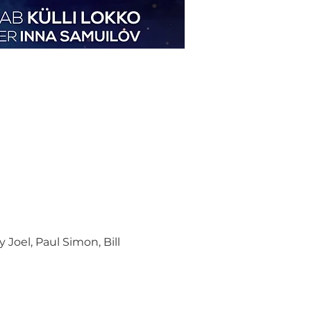
Joel, Paul Simon, Bill 