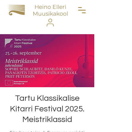
Heino Elleri
Muusikakool
Tartu Klassikalise
Kitarri Festival 2025.
Meistriklassid