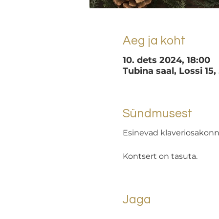
Aeg ja koht
10. dets 2024, 18:00
Tubina saal, Lossi 15,
Sündmusest
Esinevad klaveriosakonn
Kontsert on tasuta.
Jaga