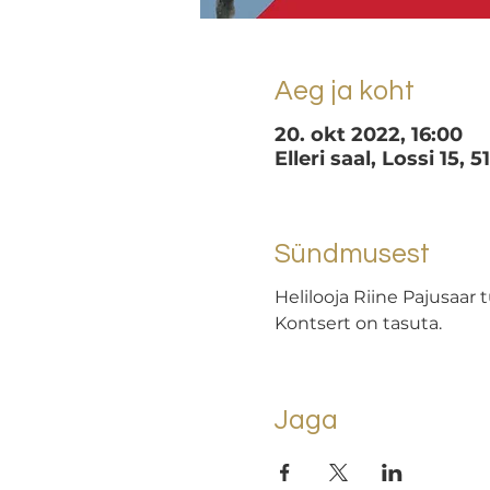
Aeg ja koht
20. okt 2022, 16:00
Elleri saal, Lossi 15, 
Sündmusest
Helilooja Riine Pajusaar
Kontsert on tasuta.
Jaga