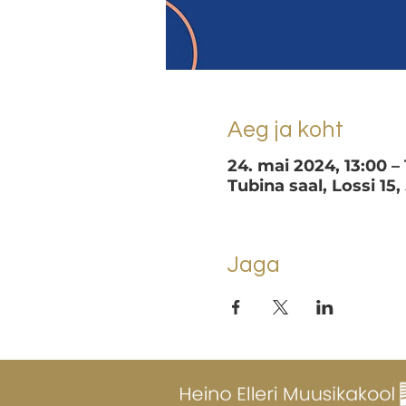
Aeg ja koht
24. mai 2024, 13:00 – 
Tubina saal, Lossi 15,
Jaga