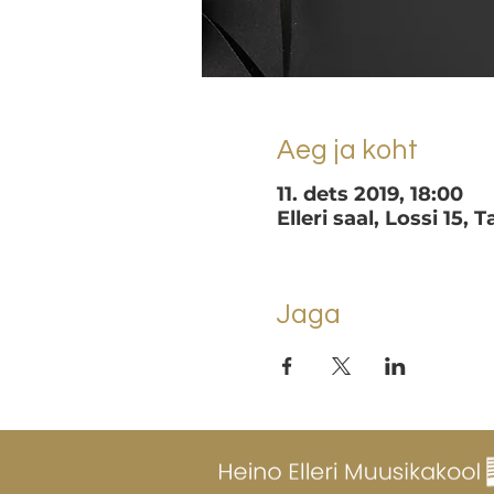
Aeg ja koht
11. dets 2019, 18:00
Elleri saal, Lossi 15, 
Jaga