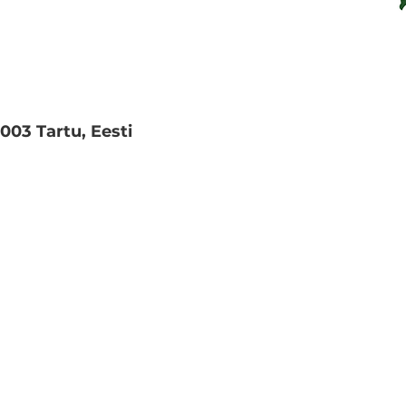
51003 Tartu, Eesti