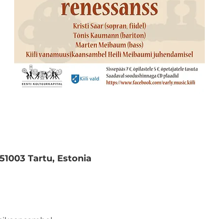
 51003 Tartu, Estonia