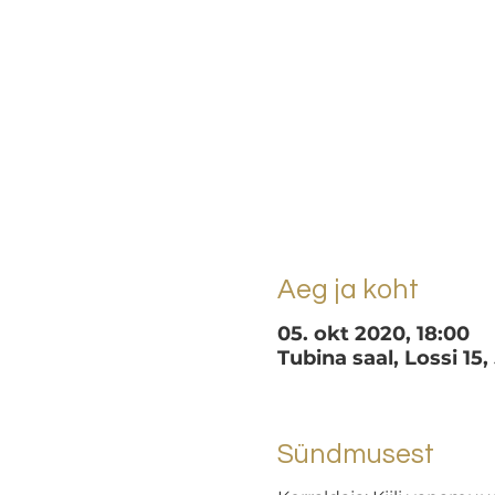
Aeg ja koht
05. okt 2020, 18:00
Tubina saal, Lossi 15,
Sündmusest