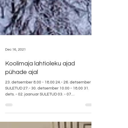
Dec 16, 2021
Koolimaja lahtioleku ajad
pühade ajal
23. detsember 8.00 - 18.00 24.- 26. detsember
SULETUD 27.- 30. detsember 10.00 - 18.00 31.
dets. - 02. jaanuar SULETUD 03. - 07....