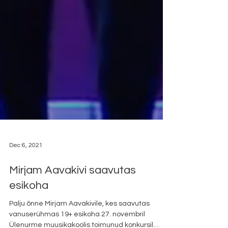
Dec 6, 2021
Mirjam Aavakivi saavutas