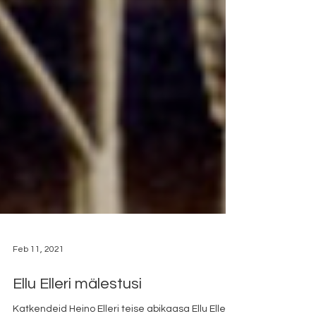
Feb 11, 2021
Ellu Elleri mälestusi