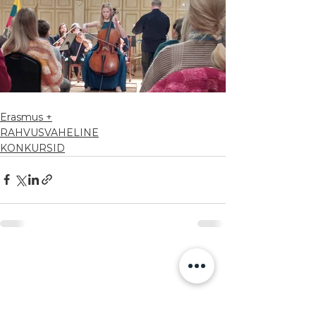
Erasmus +
RAHVUSVAHELINE
KONKURSID