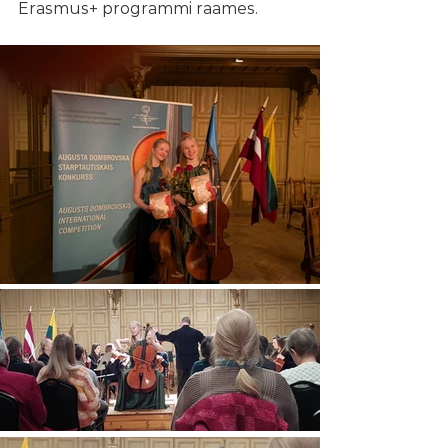
Erasmus+ programmi raames.