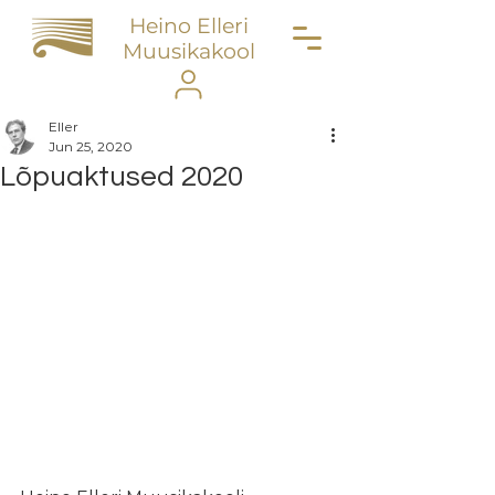
Heino Elleri
Muusikakool
Eller
Jun 25, 2020
Lõpuaktused 2020