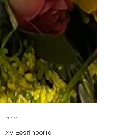
Mar 22