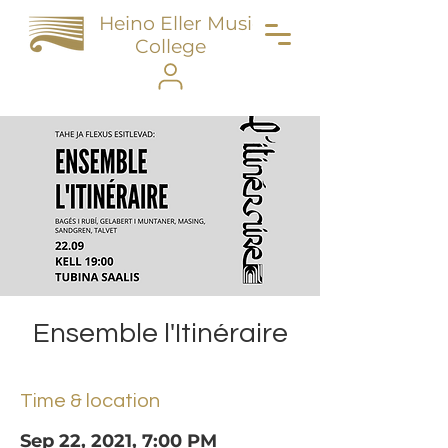
Heino Eller Music
College
Ensemble l'Itinéraire
Time & location
Sep 22, 2021, 7:00 PM