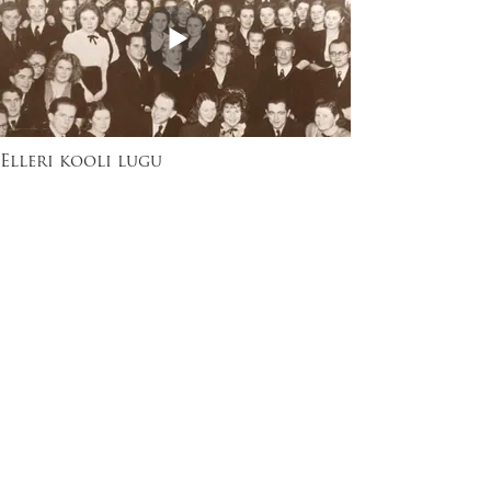
Elleri kooli lugu