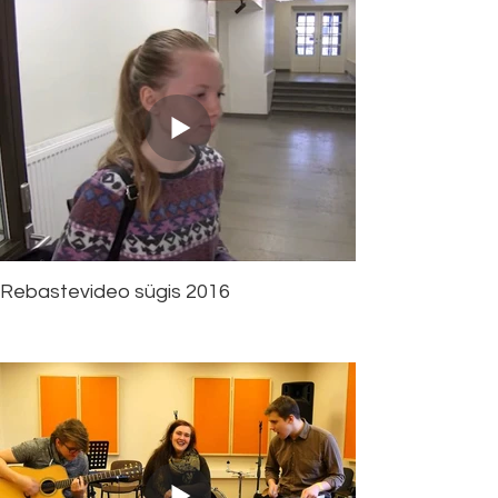
Rebastevideo sügis 2016