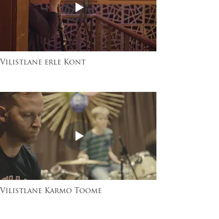
Vilistlane erle Kont
Vilistlane Karmo Toome