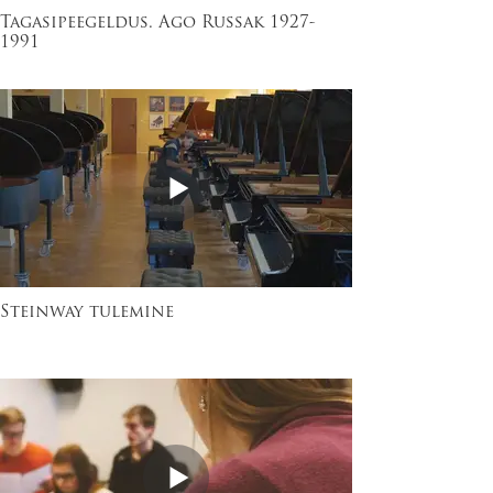
Tagasipeegeldus. Ago Russak 1927-
1991
Steinway tulemine