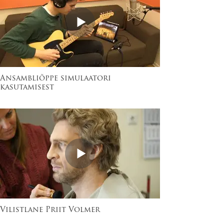
Ansambliõppe simulaatori
kasutamisest
Vilistlane Priit Volmer