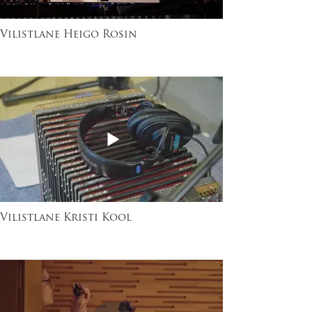
Vilistlane Heigo Rosin
Vilistlane Kristi Kool