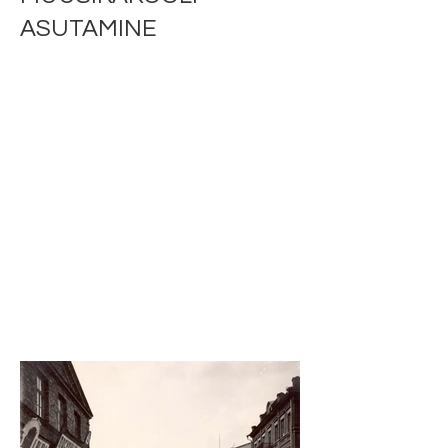
ASUTAMINE