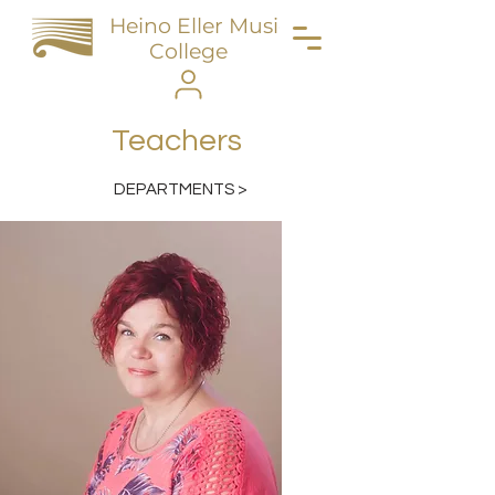
Heino Eller Music
College
Teachers
DEPARTMENTS >