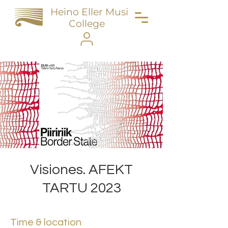
Heino Eller Music
College
Visiones. AFEKT
TARTU 2023
Time & location