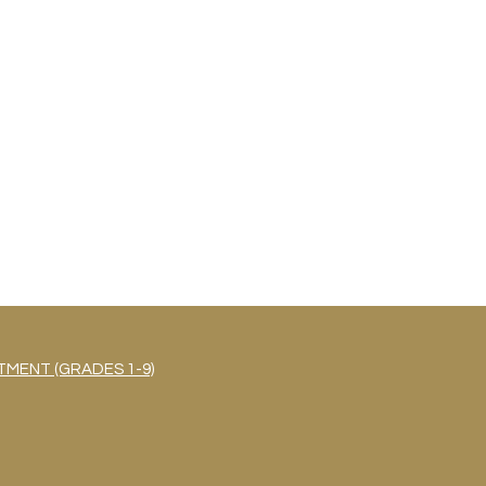
MENT (GRADES 1-9)