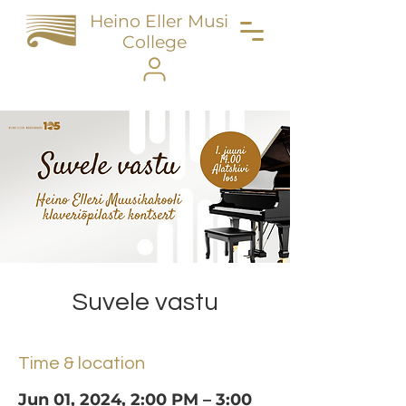
Heino Eller Music
College
Suvele vastu
Time & location
Jun 01, 2024, 2:00 PM – 3:00