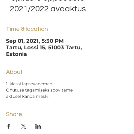
2021/2022 avaaktus
Time & location
Sep 01, 2021, 5:30 PM
Tartu, Lossi 15, 51003 Tartu,
Estonia
About
1. klassi lapsevanemad!
Ohutuse tagamiseks soovitame 
aktusel kanda maski.
Share