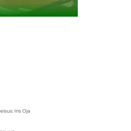
sus: Iris Oja 