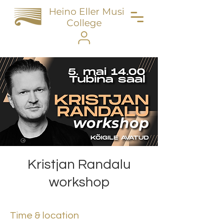
Heino Eller Music
College
Kristjan Randalu
workshop
Time & location