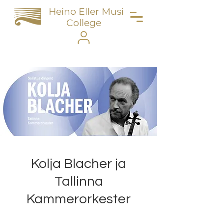
Heino Eller Music
College
Kolja Blacher ja
Tallinna
Kammerorkester