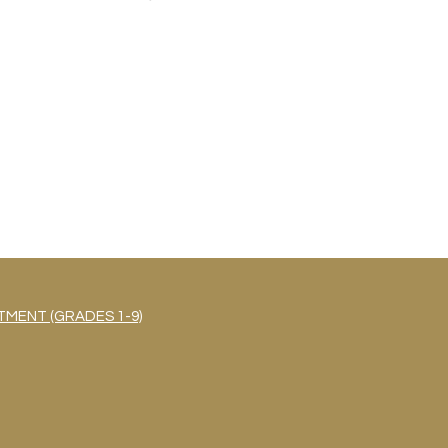
MENT (GRADES 1-9)