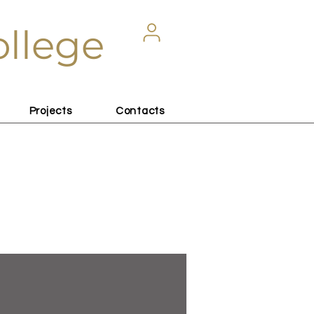
ollege
Projects
Contacts