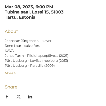
Mar 08, 2023, 6:00 PM
Tubina saal, Lossi 15, 51003
Tartu, Estonia
About
Joonatan Jürgenson - klaver,
Rene Laur - saksofon.
KAVA
Jonas Tarm - Pildid lapsepõlvest (2021)
Pärt Uusberg - Loviisa meeleolu (2013)
Pärt Uusberg - Paradiis (2009)
More >
Share