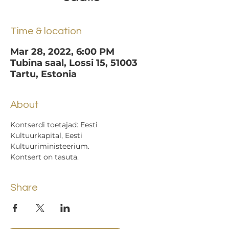
Time & location
Mar 28, 2022, 6:00 PM
Tubina saal, Lossi 15, 51003
Tartu, Estonia
About
Kontserdi toetajad: Eesti 
Kultuurkapital, Eesti 
Kultuuriministeerium.
Kontsert on tasuta. 
Share