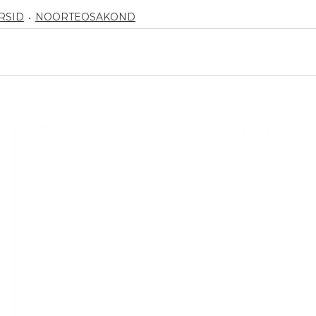
RSID
NOORTEOSAKOND