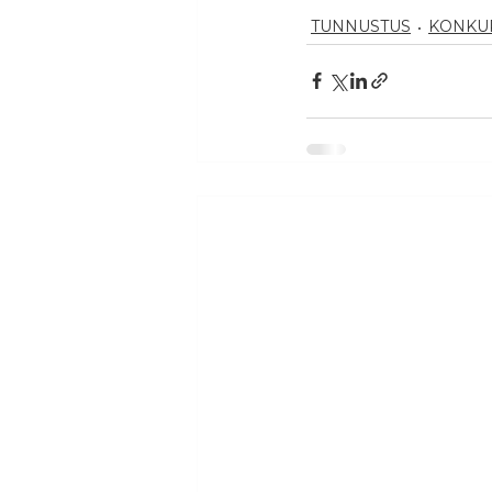
TUNNUSTUS
KONKU