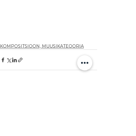
KOMPOSITSIOON, MUUSIKATEOORIA