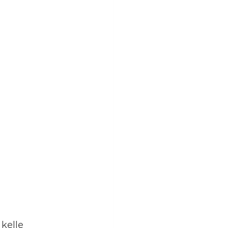
, kelle 