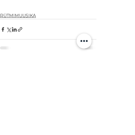
RÜTMIMUUSIKA