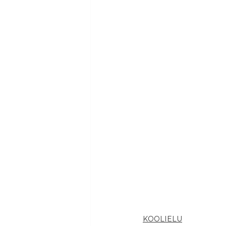
KOOLIELU