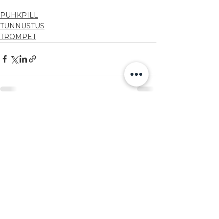
PUHKPILL
TUNNUSTUS
TROMPET