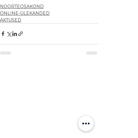
NOORTEOSAKOND
ONLINE-ÜLEKANDED
AKTUSED